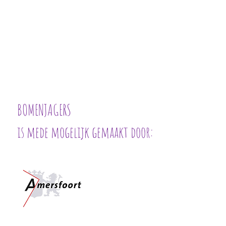
BOMENJAGERS
is mede mogelijk gemaakt door: