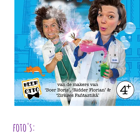
foto's: